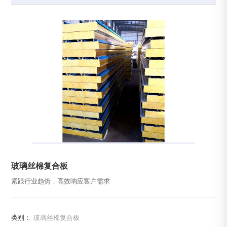
玻璃丝棉复合板
紧跟行业趋势，高效响应客户需求
类别：
玻璃丝棉复合板