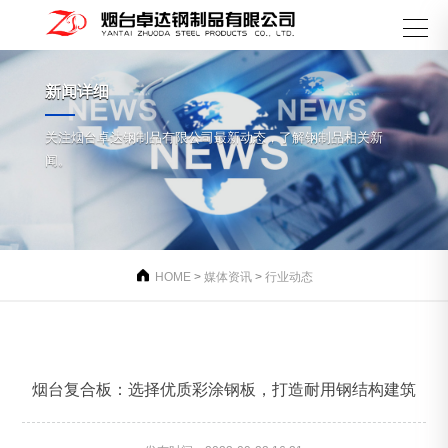
新闻详细
关注烟台卓达钢制品有限公司最新动态，了解钢制品相关新
闻。

HOME
>
媒体资讯
>
行业动态
烟台复合板：选择优质彩涂钢板，打造耐用钢结构建筑