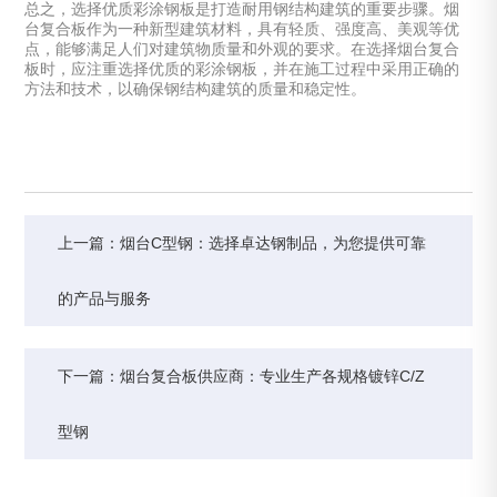
总之，选择优质彩涂钢板是打造耐用钢结构建筑的重要步骤。烟
台复合板作为一种新型建筑材料，具有轻质、强度高、美观等优
点，能够满足人们对建筑物质量和外观的要求。在选择烟台复合
板时，应注重选择优质的彩涂钢板，并在施工过程中采用正确的
方法和技术，以确保钢结构建筑的质量和稳定性。
上一篇：烟台C型钢：选择卓达钢制品，为您提供可靠
的产品与服务
下一篇：烟台复合板供应商：专业生产各规格镀锌C/Z
型钢